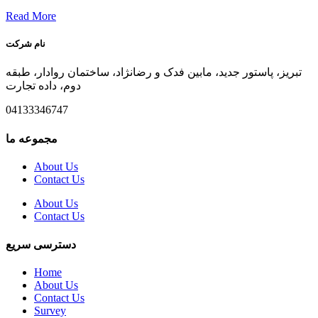
Read More
نام شرکت
تبریز، پاستور جدید، مابین فدک و رضانژاد، ساختمان روادار، طبقه
دوم، داده تجارت
04133346747
مجموعه ما
About Us
Contact Us
About Us
Contact Us
دسترسی سریع
Home
About Us
Contact Us
Survey