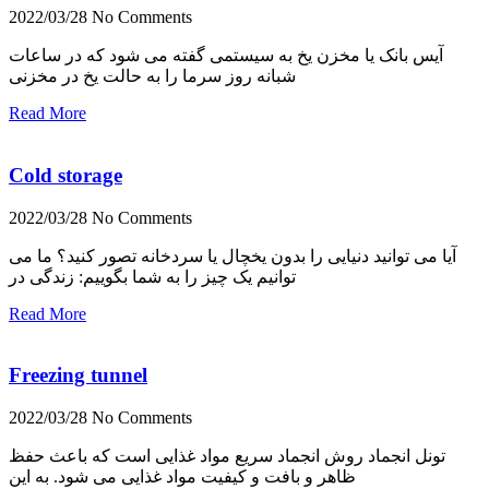
2022/03/28
No Comments
آیس بانک یا مخزن یخ به سیستمی گفته می شود که در ساعات
شبانه روز سرما را به حالت یخ در مخزنی
Read More
Cold storage
2022/03/28
No Comments
آیا می توانید دنیایی را بدون یخچال یا سردخانه تصور کنید؟ ما می
توانیم یک چیز را به شما بگوییم: زندگی در
Read More
Freezing tunnel
2022/03/28
No Comments
تونل انجماد روش انجماد سریع مواد غذایی است که باعث حفظ
ظاهر و بافت و کیفیت مواد غذایی می شود. به این