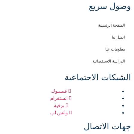
وصول سريع
الصفحة الرئيسية
اتصل بنا
معلومات عنا
الدراسة الاستقصائية
الشبكات الاجتماعية
فيسبوك
انستغرام
برقية
واتس اپ
جهات الاتصال