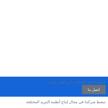
مُصنِّع لأجود المنتجات في أقصر وقت
اتصل بنا
تنشط شركتنا في مجال إنتاج أنظمة التبريد المختلفة.