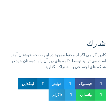
شارك
کاربر گرامی اگر از محتوا موجود در این صفحه خوشتان آمده
است می توانید توسط دکمه های زیر آن را با دوستان خود در
شبکه های اجتماعی به اشتراک بگذارید
فیسبوک
توئیتر
لینکداین
واتساپ
تلگرام