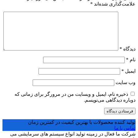
علامت‌گذاری شده‌اند
*
دیدگاه
*
نام
*
ایمیل
*
وب‌ سایت
ذخیره نام، ایمیل و وبسایت من در مرورگر برای زمانی که
دوباره دیدگاهی می‌نویسم.
تولید کننده محصولات با بهترین کیفیت در کمترین زمان
تماس با ما
شرکت ما فعال در زمینه تولید انواع سیستم های سرمایشی می