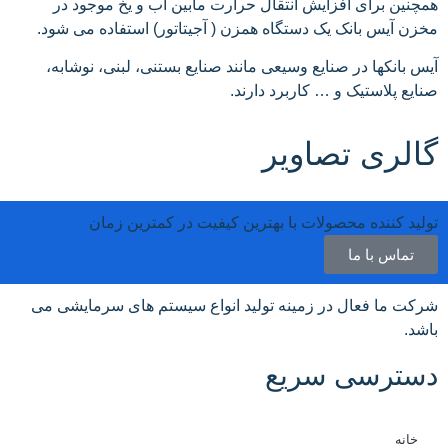
همچنین برای افزایش انتقال حرارت مابین آب و یخ موجود در
مخزن آیس بانک یک دستگاه همزن ( آجیتاتور) استفاده می شود.
آیس بانکها در صنایع وسیعی مانند صنایع بستنی، لبنی، نوشابه،
صنایع پلاستیک و … کاربرد دارند.
گالری تصاویر
تولید کننده محصولات با بهترین کیفیت در کمترین زمان
تماس با ما
شرکت ما فعال در زمینه تولید انواع سیستم های سرمایشی می
باشد.
دسترسی سریع
خانه