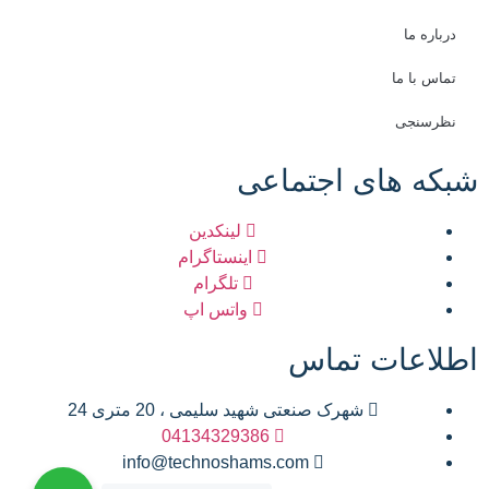
درباره ما
تماس با ما
نظرسنجی
شبکه های اجتماعی
لینکدین
اینستاگرام
تلگرام
واتس اپ
اطلاعات تماس
شهرک صنعتی شهید سلیمی ، 20 متری 24
04134329386
info@technoshams.com