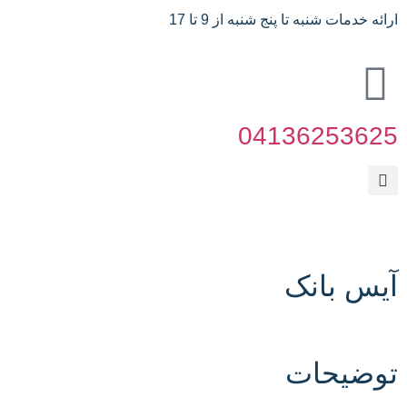
ارائه خدمات شنبه تا پنج شنبه از 9 تا 17
04136253625
آیس بانک
توضیحات