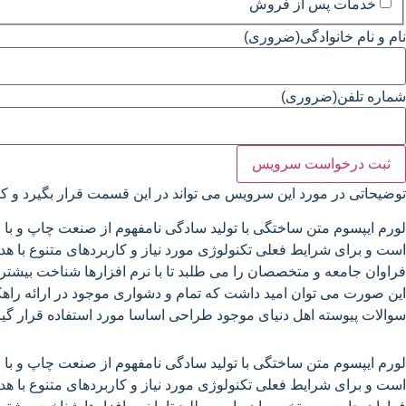
خدمات پس از فروش
نام و نام خانوادگی
(ضروری)
شماره تلفن
(ضروری)
توضیحاتی در مورد این سرویس می تواند در این قسمت قرار بگیرد و ک
لورم ایپسوم متن ساختگی با تولید سادگی نامفهوم از صنعت چاپ و با 
است و برای شرایط فعلی تکنولوژی مورد نیاز و کاربردهای متنوع با ه
فراوان جامعه و متخصصان را می طلبد تا با نرم افزارها شناخت بیشتر
این صورت می توان امید داشت که تمام و دشواری موجود در ارائه راه
سوالات پیوسته اهل دنیای موجود طراحی اساسا مورد استفاده قرار گیر
لورم ایپسوم متن ساختگی با تولید سادگی نامفهوم از صنعت چاپ و با 
است و برای شرایط فعلی تکنولوژی مورد نیاز و کاربردهای متنوع با ه