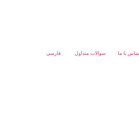
ماس با ما
سوالات متداول
فارسی