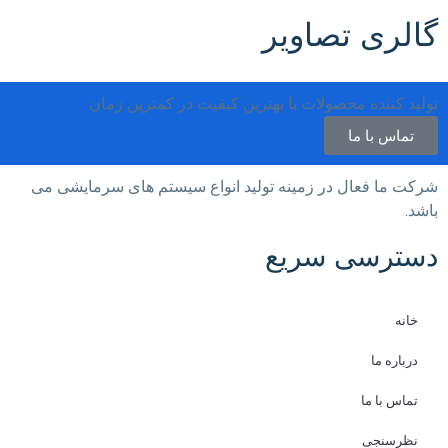
گالری تصاویر
تولید کننده محصولات با بهترین کیفیت در کمترین زمان
تماس با ما
شرکت ما فعال در زمینه تولید انواع سیستم های سرمایشی می
باشد.
دسترسی سریع
خانه
درباره ما
تماس با ما
نظرسنجی