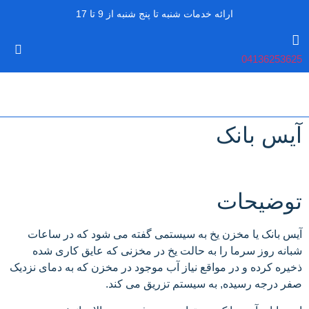
ارائه خدمات شنبه تا پنج شنبه از 9 تا 17
04136253625
آیس بانک
توضیحات
آیس بانک یا مخزن یخ به سیستمی گفته می شود که در ساعات
شبانه روز سرما را به حالت یخ در مخزنی که عایق کاری شده
ذخیره کرده و در مواقع نیاز آب موجود در مخزن که به دمای نزدیک
صفر درجه رسیده, به سیستم تزریق می کند.