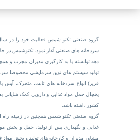
سردخانه های صنعتی آغاز نمود. تکنوشمس در ح
دهه توانسته با به کارگیری مدیران مجرب و همچن
تولید سیستم های نوین سرمایشی مخصوصا سرم
فریز) انواع سردخانه های ثابت، متحرک، آیس ب
یخچال حمل مواد غذایی و دارویی کمک شایانی 
کشور داشته باشد.
گروه صنعتی تکنو شمس همچنین در زمینه راه اند
غذایی و نگهداری پس از تولید، حمل و پخش مو
مشاور مدیران و کارخانه های تولید و پخش مواد غذ