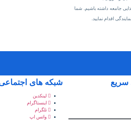
ایی جامعه داشته باشیم. شما
یندگی اقدام نمایید.
سریع
شبکه های اجتماعی
لینکدین
اینستاگرام
تلگرام
واتس اپ