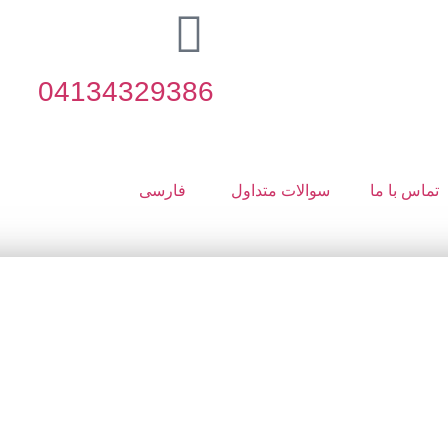
04134329386
تماس با ما
سوالات متداول
فارسی