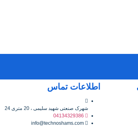
اطلاعات تماس
شهرک صنعتی شهید سلیمی ، 20 متری 24
04134329386
info@technoshams.com