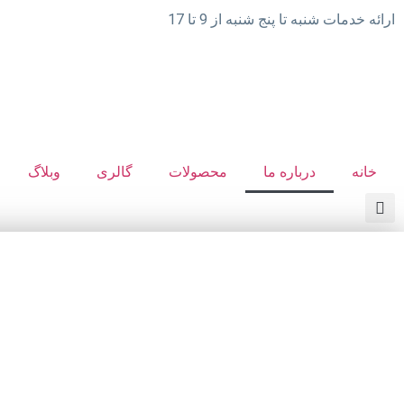
ارائه خدمات شنبه تا پنج شنبه از 9 تا 17
خانه
درباره ما
محصولات
گالری
وبلاگ
درباره تکنو شمس
اطلاعاتی برای آشنایی بیشتر با ما