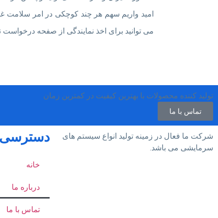
امید واریم سهم هر چند کوچکی در امر سلامت غذ
می توانید برای اخذ نمایندگی از صفحه درخواست نما
تولید کننده محصولات با بهترین کیفیت در کمترین زمان
تماس با ما
دسترسی 
شرکت ما فعال در زمینه تولید انواع سیستم های
سرمایشی می باشد.
خانه
درباره ما
تماس با ما